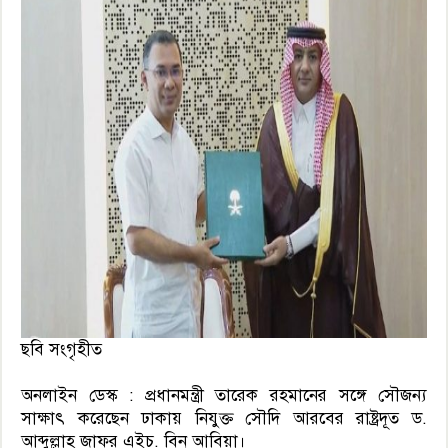
ছবি সংগৃহীত
অনলাইন ডেস্ক : প্রধানমন্ত্রী তারেক রহমানের সঙ্গে সৌজন্য
সাক্ষাৎ করেছেন ঢাকায় নিযুক্ত সৌদি আরবের রাষ্ট্রদূত ড.
আব্দুল্লাহ জাফর এইচ. বিন আবিয়া।