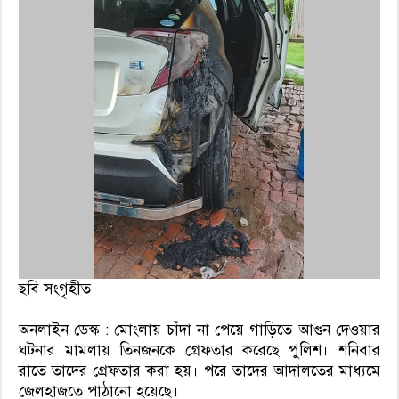
ছবি সংগৃহীত
অনলাইন ডেস্ক : মোংলায় চাঁদা না পেয়ে গাড়িতে আগুন দেওয়ার
ঘটনার মামলায় তিনজনকে গ্রেফতার করেছে পুলিশ। শনিবার
রাতে তাদের গ্রেফতার করা হয়। পরে তাদের আদালতের মাধ্যমে
জেলহাজতে পাঠানো হয়েছে।