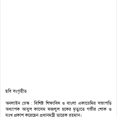
ছবি সংগৃহীত
অনলাইন ডেস্ক : বিশিষ্ট শিক্ষাবিদ ও বাংলা একাডেমির সভাপতি
অধ্যাপক আবুল কাসেম ফজলুল হকের মৃত্যুতে গভীর শোক ও
দুঃখ প্রকাশ করেছেন প্রধানমন্ত্রী তারেক রহমান।