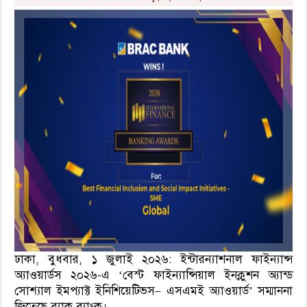
ঢাকা, বুধবার, ১ জুলাই ২০২৬: ইন্টারন্যাশনাল ফাইন্যান্স
অ্যাওয়ার্ডস ২০২৬-এ ‘বেস্ট ফাইন্যান্সিয়াল ইনক্লুশন অ্যান্ড
সোশ্যাল ইমপ্যাক্ট ইনিশিয়েটিভস– এসএমই অ্যাওয়ার্ড’ সম্মাননা
জিতেছে ব্র্যাক ব্যাংক।