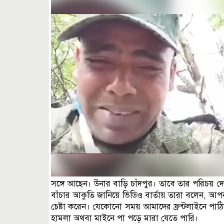
সঙ্গে আছেন। উনার বাড়ি চাঁদপুর। তাবে তার পরিচয় দে
বাঁচার আকুতি জানিয়ে ভিডিও বার্তায় তারা বলেন, আপন
চেষ্টা করেন। যেকোনো সময় আমাদের ফ্রন্টলাইনে পাঠ
হামলা অথবা মাইনে পা পড়ে মারা যেতে পারি।