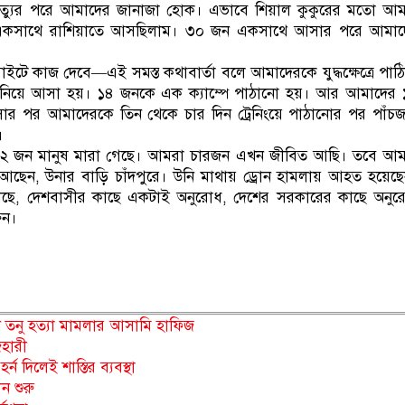
ৃত্যুর পরে আমাদের জানাজা হোক। এভাবে শিয়াল কুকুরের মতো আম
একসাথে রাশিয়াতে আসছিলাম। ৩০ জন একসাথে আসার পরে আমাদ
ইটে কাজ দেবে—এই সমস্ত কথাবার্তা বলে আমাদেরকে যুদ্ধক্ষেত্রে পাঠি
 নিয়ে আসা হয়। ১৪ জনকে এক ক্যাম্পে পাঠানো হয়। আর আমাদের
সার পর আমাদেরকে তিন থেকে চার দিন ট্রেনিংয়ে পাঠানোর পর পাঁচ
।
ে ১২ জন মানুষ মারা গেছে। আমরা চারজন এখন জীবিত আছি। তবে আ
ছেন, উনার বাড়ি চাঁদপুরে। উনি মাথায় ড্রোন হামলায় আহত হয়েছ
ে, দেশবাসীর কাছে একটাই অনুরোধ, দেশের সরকারের কাছে অনুর
ুন।
 তনু হত্যা মামলার আসামি হাফিজ
জহারী
 দিলেই শাস্তির ব্যবস্থা
ন শুরু