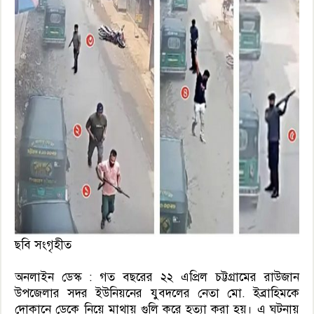
ছবি সংগৃহীত
অনলাইন ডেস্ক : গত বছরের ২২ এপ্রিল চট্টগ্রামের রাউজান
উপজেলার সদর ইউনিয়নের যুবদলের নেতা মো. ইব্রাহিমকে
দোকানে ডেকে নিয়ে মাথায় গুলি করে হত্যা করা হয়। এ ঘটনায়