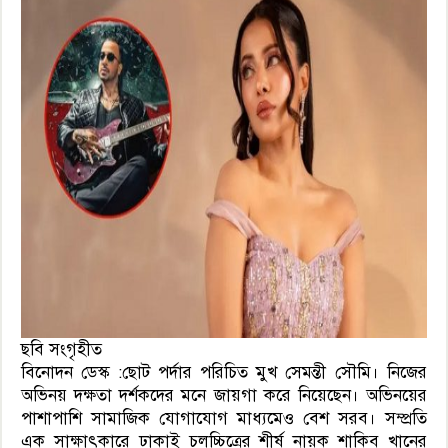
ছবি সংগৃহীত
বিনোদন ডেস্ক :
ছোট পর্দার পরিচিত মুখ সেমন্তী সৌমি। নিজের
অভিনয় দক্ষতা দর্শকদের মনে জায়গা করে নিয়েছেন। অভিনয়ের
পাশাপাশি সামাজিক যোগাযোগ মাধ্যমেও বেশ সরব। সম্প্রতি
এক সাক্ষাৎকারে ঢাকাই চলচ্চিত্রের শীর্ষ নায়ক শাকিব খানের