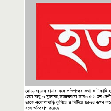
মোড়ে জুয়েল রানার সঙ্গে প্রতিপক্ষের কথা কাটাকাটি 
ছেলে বাবু ও সুমনসহ অজ্ঞাতনামা আরও ৫-৬ জন দেশীয় 
তাকে এলোপাথাড়ি কুপিয়ে ও পিটিয়ে গুরুতর জখম করে।
বলে অভিযোগ রয়েছে।