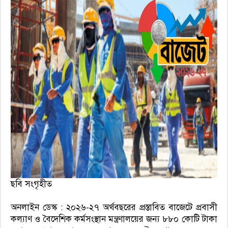
ছবি সংগৃহীত
অনলাইন ডেস্ক : ২০২৬-২৭ অর্থবছরের প্রস্তাবিত বাজেটে প্রবাসী
কল্যাণ ও বৈদেশিক কর্মসংস্থান মন্ত্রণালয়ের জন্য ৮৮০ কোটি টাকা