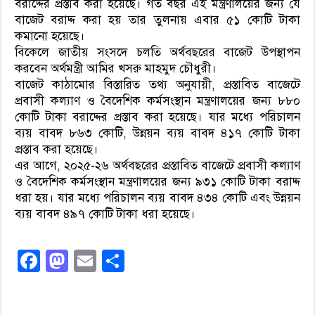
বরাদ্দের প্রস্তাব করা হয়েছে। গত বছর এই মন্ত্রণালয়ের জন্য যে
বাজেট বরাদ্দ করা হয় তার তুলনায় এবার ৫১ কোটি টাকা
কমানো হয়েছে।
বিকেলে জাতীয় সংসদে চলতি অর্থবছরের বাজেট উপস্থাপন
করবেন অর্থমন্ত্রী আমির খসরু মাহমুদ চৌধুরী।
বাজেট কাঠামোর বিস্তারিত তথ্য অনুযায়ী, প্রস্তাবিত বাজেটে
প্রবাসী কল্যাণ ও বৈদেশিক কর্মসংস্থান মন্ত্রণালয়ের জন্য ৮৮০
কোটি টাকা বরাদ্দের প্রস্তাব করা হয়েছে। যার মধ্যে পরিচালন
ব্যয় বাবদ ৮৬৩ কোটি, উন্নয়ন ব্যয় বাবদ ৪১৭ কোটি টাকা
প্রস্তাব করা হয়েছে।
এর আগে, ২০২৫-২৬ অর্থবছরের প্রস্তাবিত বাজেটে প্রবাসী কল্যাণ
ও বৈদেশিক কর্মসংস্থান মন্ত্রণালয়ের জন্য ৯৩১ কোটি টাকা বরাদ্দ
ধরা হয়। যার মধ্যে পরিচালন ব্যয় বাবদ ৪৩৪ কোটি এবং উন্নয়ন
ব্যয় বাবদ ৪৯৭ কোটি টাকা ধরা হয়েছে।
Facebook
Mastodon
Email
Share