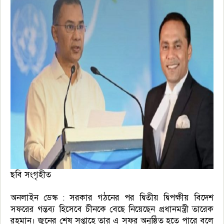
ছবি সংগৃহীত
অনলাইন ডেস্ক : সরকার গঠনের পর দ্বিতীয় দ্বিপক্ষীয় বিদেশ
সফরের গন্তব্য হিসেবে চীনকে বেছে নিয়েছেন প্রধানমন্ত্রী তারেক
রহমান। জুনের শেষ সপ্তাহে তার এ সফর অনুষ্ঠিত হতে পারে বলে