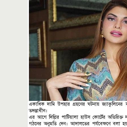
একাধিক দামি উপহার গ্রহণের ঘটনায় জ্যাকুলিনের সম্
তদন্তাধীন।
এর আগে দিল্লির পাটিয়ালা হাউস কোর্টের অতিরিক্ত দায়
গঠনের অনুমতি দেন। আদালতের পর্যবেক্ষণে বলা হয়, 