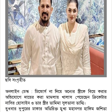
ছবি সংগৃহীত
অনলাইন ডেস্ক : ডিভোর্স না দিয়ে অন্যের স্ত্রীকে বিয়ে করার
অভিযোগে দায়ের করা মামলায় খালাস পেয়েছেন ক্রিকেটার
নাসির হোসাইন ও তার স্ত্রীর তামিমা সুলতানা তাম্মি।
বুধবার দুপুরের ঢাকার অতিরিক্ত মুখ্য মহানগর হাকিম জশিতা