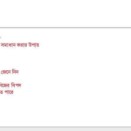
?
ই সমাধান করার উপায়
 জেনে নিন
নিজের বিপদ
তে পারে