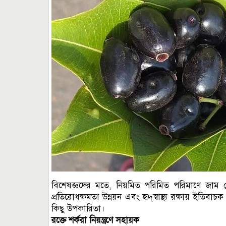
বিশেষজ্ঞদের মতে, নিয়মিত পরিমিত পরিমাণে জাম খেলে 
প্রতিরোধক্ষমতা উন্নয়ন এবং হৃদ্‌স্বাস্থ্য রক্ষায় ই
কিছু উপকারিতা।
রক্তে শর্করা নিয়ন্ত্রণে সহায়ক