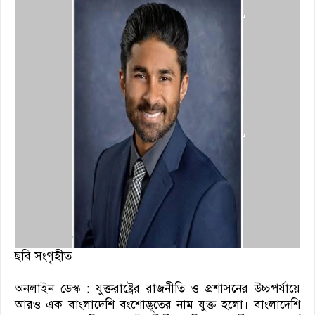
ছবি সংগৃহীত
অনলাইন ডেস্ক : যুক্তরাষ্ট্রের রাজনীতি ও প্রশাসনের উচ্চপর্যায়ে
আরও এক বাংলাদেশি বংশোদ্ভূতের নাম যুক্ত হলো। বাংলাদেশি