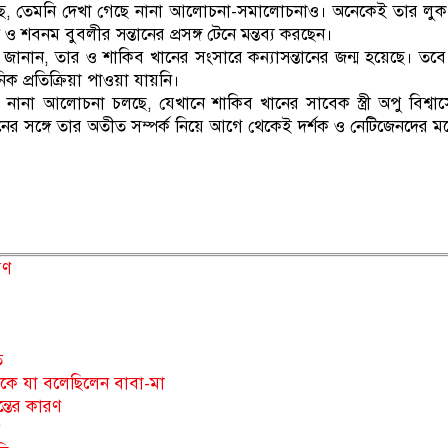
সেছে, তেমনি দেখা গেছে নানা আলোচনা-সমালোচনাও। অনেকেই তার লু
ও শবনম বুবলীর সন্তানের প্রসঙ্গ টেনে মন্তব্য করছেন।
ানান, তার ও শাকিব খানের সংসারে কন্যাসন্তানের জন্ম হয়েছে। তব
 প্রতিক্রিয়া পাওয়া যায়নি।
ানা আলোচনা চলছে, যেখানে শাকিব খানের সাবেক স্ত্রী অপু বিশ্বা
নের সঙ্গে তার অতীত সম্পর্ক নিয়ে আগে থেকেই দর্শক ও নেটিজেনদের মধ
রণ
ত
িকে যা বলেছিলেন বাবা-মা
ন্তের কারণ