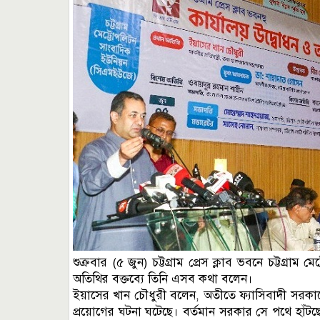
শুক্রবার (৫ জুন) চট্টগ্রাম প্রেস ক্লাব ভবনে চট্টগ্রা
অতিথির বক্তব্যে তিনি এসব কথা বলেন।
ইয়াসের খান চৌধুরী বলেন, অতীতে ফ্যাসিবাদী সরকারের
প্রয়োগের ঘটনা ঘটেছে। বর্তমান সরকার সে পথে হাঁটছে ন