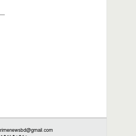
crimenewsbd@gmail.com