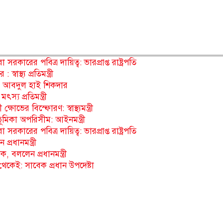
রকারের পবিত্র দায়িত্ব: ভারপ্রাপ্ত রাষ্ট্রপতি
াস্থ্য প্রতিমন্ত্রী
ে: আবদুল হাই শিকদার
য প্রতিমন্ত্রী
ষোভের বিস্ফোরণ: স্বাস্থ্যমন্ত্রী
 ভূমিকা অপরিসীম: আইনমন্ত্রী
রকারের পবিত্র দায়িত্ব: ভারপ্রাপ্ত রাষ্ট্রপতি
্রধানমন্ত্রী
, বললেন প্রধানমন্ত্রী
থেকেই: সাবেক প্রধান উপদেষ্টা