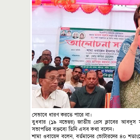
সেভাবে ধারণ করতে পারে না।
বুধবার (১৯ নভেম্বর) জাতীয় প্রেস ক্লাবের আবদুস স
সভাপতির বক্তব্যে তিনি এসব কথা বলেন।
শামা ওবায়েদ বলেন, বর্তমানের ভোটারদের ৪০ শতা