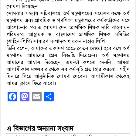
ঘোষণা দিয়েছেন।
সোমবার সন্ধ্যায় সচিবালয়ে অর্থ মন্ত্রণালয়ের সম্মেলন কক্ষে অর্থ
মন্ত্রণালয় এবং প্রাথমিক ও গণশিক্ষা মন্ত্রণালয়ের কর্মকর্তাদের সঙ্গে
আলোচনার পর এ ঘোষণা দেন ‘প্রাথমিক শিক্ষক দাবি বাস্তবায়ন
পরিষদ’র আহ্বায়ক ও বাংলাদেশ প্রাথমিক শিক্ষক সমিতির
(শাহিন-লিপি) সাধারণ সম্পাদক খায়রুন নাহার লিপি।
তিনি বলেন, আমাদের একাদশ গ্রেডে বেতন দেওয়া হবে বলে অর্থ
মন্ত্রণালয় আমাদের প্রেস বিজ্ঞপ্তি দিয়েছেন। অর্থ মন্ত্রণালয়
আমাদের আশ্বাস দিয়েছেন, এমনটা কখনো দেননি। আমরা
আগামীকাল মঙ্গলবার থেকে সব কর্মসূচি প্রত্যাহার করবো। শহীদ
মিনারে গিয়ে আনুষ্ঠানিক ঘোষণা দেবেন। আগামীকাল থেকেই
আমরা ক্লাসে ফিরে যাবো।
Facebook
Mastodon
Email
Share
এ বিভাগের অন্যান্য সংবাদ