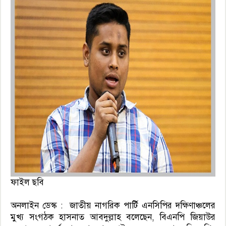
ফাইল ছবি
অনলাইন ডেস্ক : জাতীয় নাগরিক পার্টি এনসিপির দক্ষিণাঞ্চলের
মুখ্য সংগঠক হাসনাত আবদুল্লাহ বলেছেন, বিএনপি জিয়াউর