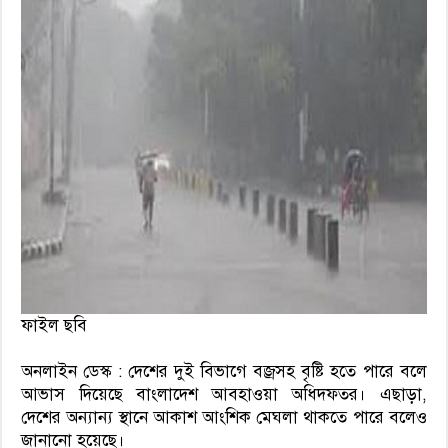
ফাইল ছবি
অনলাইন ডেস্ক : দেশের দুই বিভাগে বজ্রসহ বৃষ্টি হতে পারে বলে
আভাস দিয়েছে বাংলাদেশ আবহাওয়া অধিদফতর। এছাড়া,
দেশের অন্যান্য স্থানে আকাশ আংশিক মেঘলা থাকতে পারে বলেও
জানানো হয়েছে।