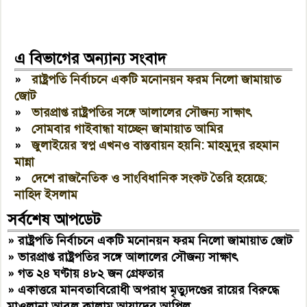
এ বিভাগের অন্যান্য সংবাদ
»
রাষ্ট্রপতি নির্বাচনে একটি মনোনয়ন ফরম নিলো জামায়াত
জোট
»
ভারপ্রাপ্ত রাষ্ট্রপতির সঙ্গে আলালের সৌজন্য সাক্ষাৎ
»
সোমবার গাইবান্ধা যাচ্ছেন জামায়াত আমির
»
জুলাইয়ের স্বপ্ন এখনও বাস্তবায়ন হয়নি: মাহমুদুর রহমান
মান্না
»
দেশে রাজনৈতিক ও সাংবিধানিক সংকট তৈরি হয়েছে:
নাহিদ ইসলাম
সর্বশেষ আপডেট
»
রাষ্ট্রপতি নির্বাচনে একটি মনোনয়ন ফরম নিলো জামায়াত জোট
»
ভারপ্রাপ্ত রাষ্ট্রপতির সঙ্গে আলালের সৌজন্য সাক্ষাৎ
»
গত ২৪ ঘণ্টায় ৪৮২ জন গ্রেফতার
»
একাত্তরে মানবতাবিরোধী অপরাধ মৃত্যুদণ্ডের রায়ের বিরুদ্ধে
মাওলানা আবুল কালাম আযাদের আপিল