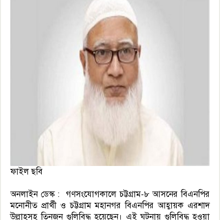
ফাইল ছবি
অনলাইন ডেস্ক : গণসংযোগকালে চট্টগ্রাম-৮ আসনের বিএনপির
মনোনীত প্রার্থী ও চট্টগ্রাম মহানগর বিএনপির আহ্বায়ক এরশাদ
উল্লাহসহ তিনজন গুলিবিদ্ধ হয়েছেন। এই ঘটনায় গুলিবিদ্ধ হওয়া