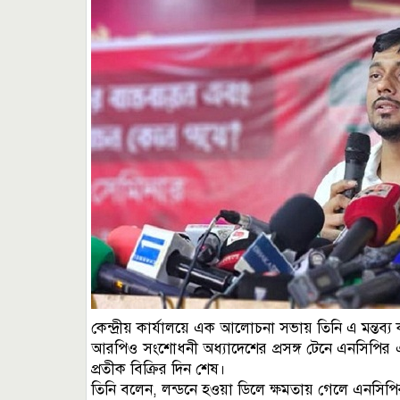
কেন্দ্রীয় কার্যালয়ে এক আলোচনা সভায় তিনি এ মন্তব্য
আরপিও সংশোধনী অধ্যাদেশের প্রসঙ্গ টেনে এনসিপির এই 
প্রতীক বিক্রির দিন শেষ।
তিনি বলেন, লন্ডনে হওয়া ডিলে ক্ষমতায় গেলে এনসি