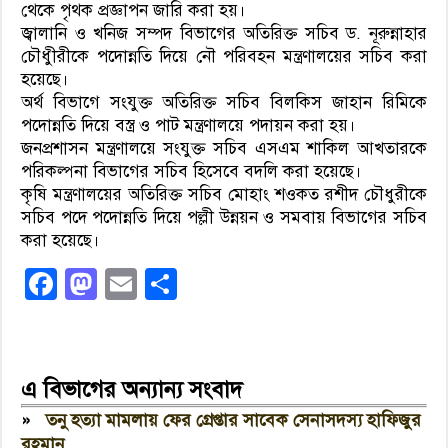
থেকে পৃথক প্রজ্ঞাপন জারি করা হয়।
জ্বালানি ও খনিজ সম্পদ বিভাগের অতিরিক্ত সচিব ড. নূরুন্নাহার
চৌধুীরীকে পদোন্নতি দিয়ে নৌ পরিবহন মন্ত্রণালয়ের সচিব করা
হয়েছে।
অর্থ বিভাগে সংযুক্ত অতিরিক্ত সচিব বিলকিস জাহান রিমিকে
পদোন্নতি দিয়ে বস্ত্র ও পাট মন্ত্রণালয়ে পদায়ন করা হয়।
জনপ্রশাসন মন্ত্রণালয়ে সংযুক্ত সচিব এসএম শাকিল আখতারকে
পরিকল্পনা বিভাগের সচিব হিসেবে বদলি করা হয়েছে।
কৃষি মন্ত্রণালয়ের অতিরিক্ত সচিব মোহাং শওকত রশীদ চৌধুরীকে
সচিব পদে পদোন্নতি দিয়ে পল্লী উন্নয়ন ও সমবায় বিভাগের সচিব
করা হয়েছে।
Facebook
Mastodon
Email
Share
এ বিভাগের অন্যান্য সংবাদ
»
তনু হত্যা মামলায় ফের গ্রেপ্তার সাবেক সেনাসদস্য হাফিজুর
রহমান