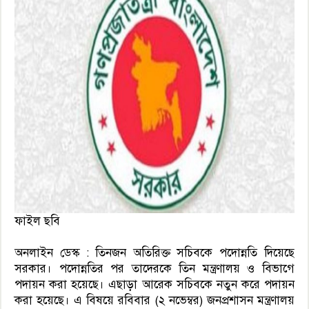
ফাইল ছবি
অনলাইন ডেস্ক : তিনজন অতিরিক্ত সচিবকে পদোন্নতি দিয়েছে
সরকার। পদোন্নতির পর তাদেরকে তিন মন্ত্রণালয় ও বিভাগে
পদায়ন করা হয়েছে। এছাড়া আরেক সচিবকে নতুন করে পদায়ন
করা হয়েছে। এ বিষয়ে রবিবার (২ নভেম্বর) জনপ্রশাসন মন্ত্রণালয়