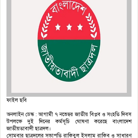
ফাইল ছবি
অনলাইন ডেস্ক : আগামী ৭ নভেম্বর জাতীয় বিপ্লব ও সংহতি দিবস
উপলক্ষে দুই দিনের কর্মসূচি ঘোষণা করেছে বাংলাদেশ
জাতীয়তাবাদী ছাত্রদল।
সোমবার ছাত্রদলের সভাপতি রাকিবুল ইসলাম রাকিব ও সাধারণ