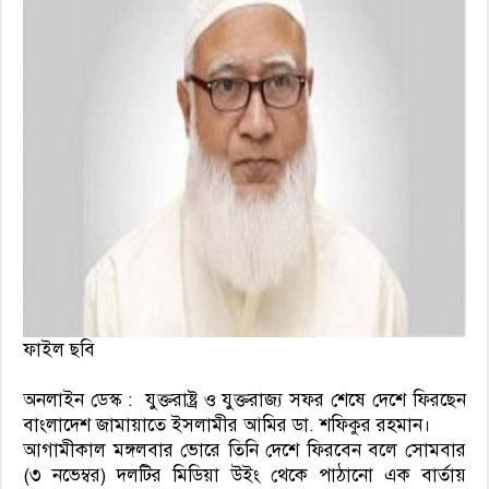
ফাইল ছবি
অনলাইন ডেস্ক : যুক্তরাষ্ট্র ও যুক্তরাজ্য সফর শেষে দেশে ফিরছেন
বাংলাদেশ জামায়াতে ইসলামীর আমির ডা. শফিকুর রহমান।
আগামীকাল মঙ্গলবার ভোরে তিনি দেশে ফিরবেন বলে সোমবার
(৩ নভেম্বর) দলটির মিডিয়া উইং থেকে পাঠানো এক বার্তায়