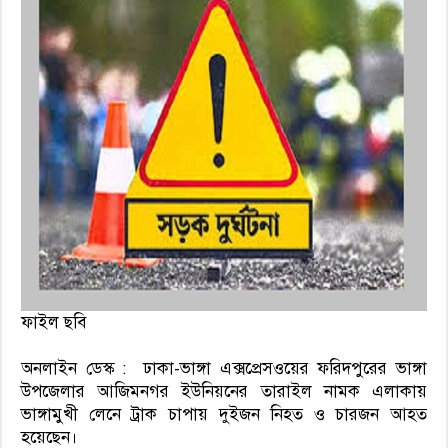
ফাইল ছবি
অনলাইন ডেস্ক : ঢাকা-ভাঙ্গা এক্সপ্রেসওয়ের ফরিদপুরের ভাঙ্গা
উপজেলার আজিমনগর ইউনিয়নের তারাইল নামক এলাকায়
ভাঙ্গামুখী লেনে ট্রাক চাপায় দুইজন নিহত ও চারজন আহত
হয়েছেন।