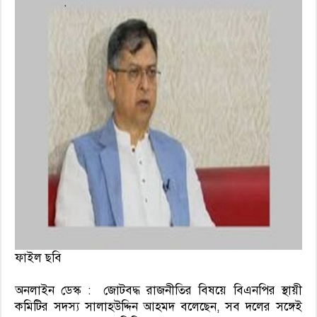
ফাইল ছবি
অনলাইন ডেস্ক : জোটবদ্ধ রাজনীতির বিষয়ে বিএনপির স্থায়ী
কমিটির সদস্য সালাহউদ্দিন আহমদ বলেছেন, সব দলের সঙ্গেই