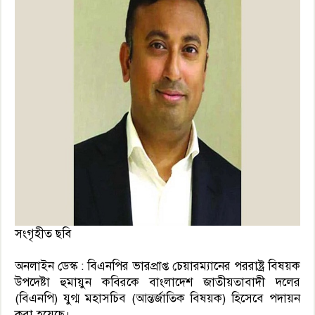
সংগৃহীত ছবি
অনলাইন ডেস্ক : বিএনপির ভারপ্রাপ্ত চেয়ারম্যানের পররাষ্ট্র বিষয়ক
উপদেষ্টা হুমায়ুন কবিরকে বাংলাদেশ জাতীয়তাবাদী দলের
(বিএনপি) যুগ্ম মহাসচিব (আন্তর্জাতিক বিষয়ক) হিসেবে পদায়ন
করা হয়েছে।