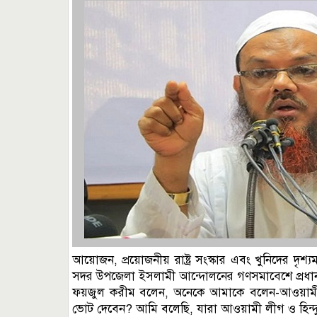
আয়োজন, প্রয়োজনীয় রাষ্ট্র সংস্কার এবং খুনিদের দৃশ্
সদর উপজেলা ইসলামী আন্দোলনের গণসমাবেশে প্রধান 
ফয়জুল করীম বলেন, অনেকে আমাকে বলেন-আওয়ামী ল
ভোট দেবেন? আমি বলেছি, যারা আওয়ামী লীগ ও হিন্দু