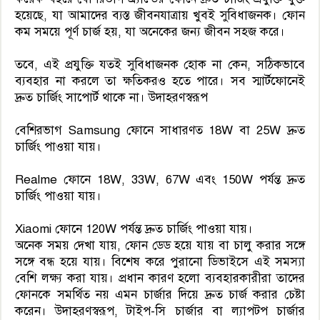
হয়েছে, যা আমাদের ব্যস্ত জীবনযাত্রায় খুবই সুবিধাজনক। ফোন
কম সময়ে পূর্ণ চার্জ হয়, যা অনেকের জন্য জীবন সহজ করে।
তবে, এই প্রযুক্তি যতই সুবিধাজনক হোক না কেন, সঠিকভাবে
ব্যবহার না করলে তা ক্ষতিকরও হতে পারে। সব স্মার্টফোনেই
দ্রুত চার্জিং সাপোর্ট থাকে না। উদাহরণস্বরূপ
বেশিরভাগ Samsung ফোনে সাধারণত 18W বা 25W দ্রুত
চার্জিং পাওয়া যায়।
Realme ফোনে 18W, 33W, 67W এবং 150W পর্যন্ত দ্রুত
চার্জিং পাওয়া যায়।
Xiaomi ফোনে 120W পর্যন্ত দ্রুত চার্জিং পাওয়া যায়।
অনেক সময় দেখা যায়, ফোন ডেড হয়ে যায় বা চালু করার সঙ্গে
সঙ্গে বন্ধ হয়ে যায়। বিশেষ করে পুরানো ডিভাইসে এই সমস্যা
বেশি লক্ষ্য করা যায়। প্রধান কারণ হলো ব্যবহারকারীরা তাদের
ফোনকে সমর্থিত নয় এমন চার্জার দিয়ে দ্রুত চার্জ করার চেষ্টা
করেন। উদাহরণস্বরূপ, টাইপ-সি চার্জার বা ল্যাপটপ চার্জার