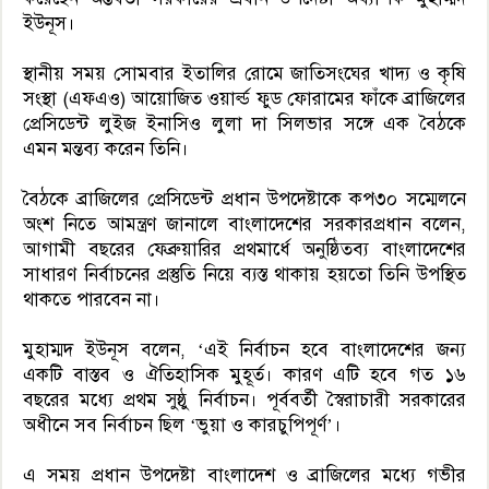
ইউনূস।
স্থানীয় সময় সোমবার ইতালির রোমে জাতিসংঘের খাদ্য ও কৃষি
সংস্থা (এফএও) আয়োজিত ওয়ার্ল্ড ফুড ফোরামের ফাঁকে ব্রাজিলের
প্রেসিডেন্ট লুইজ ইনাসিও লুলা দা সিলভার সঙ্গে এক বৈঠকে
এমন মন্তব্য করেন তিনি।
বৈঠকে ব্রাজিলের প্রেসিডেন্ট প্রধান উপদেষ্টাকে কপ৩০ সম্মেলনে
অংশ নিতে আমন্ত্রণ জানালে বাংলাদেশের সরকারপ্রধান বলেন,
আগামী বছরের ফেব্রুয়ারির প্রথমার্ধে অনুষ্ঠিতব্য বাংলাদেশের
সাধারণ নির্বাচনের প্রস্তুতি নিয়ে ব্যস্ত থাকায় হয়তো তিনি উপস্থিত
থাকতে পারবেন না।
মুহাম্মদ ইউনূস বলেন, ‘এই নির্বাচন হবে বাংলাদেশের জন্য
একটি বাস্তব ও ঐতিহাসিক মুহূর্ত। কারণ এটি হবে গত ১৬
বছরের মধ্যে প্রথম সুষ্ঠু নির্বাচন। পূর্ববর্তী স্বৈরাচারী সরকারের
অধীনে সব নির্বাচন ছিল ‘ভুয়া ও কারচুপিপূর্ণ’।
এ সময় প্রধান উপদেষ্টা বাংলাদেশ ও ব্রাজিলের মধ্যে গভীর