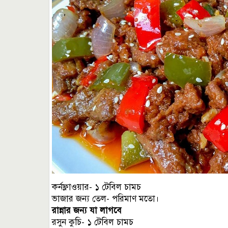
কর্নফ্লাওয়ার- ১ টেবিল চামচ
ভাজার জন্য তেল- পরিমাণ মতো।
রান্নার জন্য যা লাগবে
রসুন কুচি- ১ টেবিল চামচ