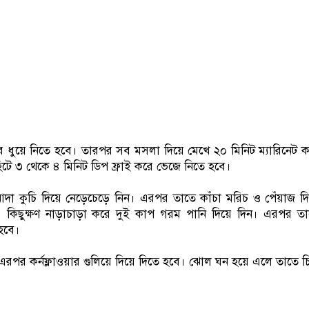
 ধুয়ে নিতে হবে। তারপর সব মসলা দিয়ে মেখে ২০ মিনিট ম্যারিনেট 
িটে ৩ থেকে ৪ মিনিট ডিপ ফ্রাই করে ভেজে নিতে হবে।
া কুচি দিয়ে নেড়েচেড়ে নিন। এরপর তাতে কাঁচা মরিচ ও পেঁয়াজ দি
 কিছুক্ষণ নাড়াচাড়া করে দুই কাপ গরম পানি দিয়ে দিন। এরপর ত
হবে।
ন। এরপর কর্নফ্লাওয়ার গুলিয়ে দিয়ে দিতে হবে। ঝোল ঘন হয়ে এলে তাতে চ