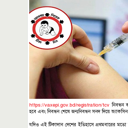
https://vaxepi.gov.bd/registration/tcv
নিবন্ধন ক
হবে এবং নিবন্ধন শেষে জন্মনিবন্ধন সনদ দিয়ে ভ্যাকস
যদিও এই টিকাদান দেশের ইতিহাসে প্রথমবারের মতো জা