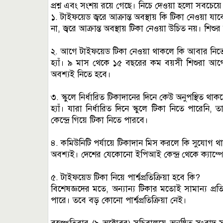
প্রশ্ন এবং সংশয় রয়ে গেছে। নিচে দেওয়া হলো সবচেয়ে জরু
১. টাইফয়েড জ্বরে আক্রান্ত অবস্থায় কি টিকা নেওয়া যা
না, জ্বরে আক্রান্ত অবস্থায় টিকা নেওয়া উচিত নয়। শিশুর
২. আগে টাইফয়েড টিকা নেওয়া থাকলে কি আবার নিত
হ্যাঁ। ৯ মাস থেকে ১৫ বছরের কম বয়সী শিশুরা আ
অবশ্যই নিতে হবে।
৩. স্কুলে নির্ধারিত টিকাদানের দিনে কেউ অনুপস্থিত থ
হ্যাঁ। যারা নির্ধারিত দিনে স্কুলে টিকা নিতে পারেন
কেন্দ্রে গিয়ে টিকা নিতে পারবে।
৪. কমিউনিটি পর্যায়ে টিকাদান মিস করলে কি সুযোগ 
অবশ্যই। দেশের যেকোনো ইপিআই কেন্দ্র থেকে ক্যাম্
৫. টাইফয়েড টিকা নিয়ে পার্শ্বপ্রতিক্রিয়া হবে কি?
বিশেষজ্ঞদের মতে, অন্যান্য টিকার মতোই সামান্য প্র
পারে। তবে বড় কোনো পার্শ্বপ্রতিক্রিয়া নেই।