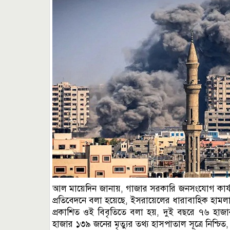
আল মায়েদিন জানায়, গাজার সরকারি জনসংযোগ কার্যাল
প্রতিবেদনে বলা হয়েছে, ইসরায়েলের ধারাবাহিক হামলায় 
প্রকাশিত ওই বিবৃতিতে বলা হয়, দুই বছরে ৭৬ হাজা
হাজার ১৩৯ জনের মৃত্যুর তথ্য হাসপাতাল সূত্রে নিশ্চি