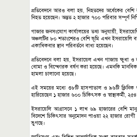
প্রতিবেদনে আরও বলা হয়, নিহতদের অর্ধেকের বেশি ন
নিহত হয়েছেন। অন্তত ২ হাজার ৭০০ পরিবার সম্পূর্ণ
গাজার জনসংযোগ কার্যালয়ের তথ্য অনুযায়ী, ইসরায়েল
অঞ্চলটির ৮০ শতাংশেরও বেশি ভূমি এখন ইসরায়েলি বাহিনী
একাধিকবার স্থান পরিবর্তনে বাধ্য হয়েছেন।
প্রতিবেদনে বলা হয়, ইসরায়েল এখন গাজায় ক্ষুধা 
বোমা ও বিস্ফোরক বর্ষণ করা হয়েছে। এমনকি মানবি
হামলা চালানো হয়েছে।
এই সময়ের মধ্যে ৩৮টি হাসপাতাল ও ৯৬টি ক্লিনিক ধ্বংস
হারিয়েছেন ১ হাজার ৬০০ চিকিৎসক ও স্বাস্থ্যকর্মী, 
ইসরায়েলি আগ্রাসনে ১ লাখ ৬৯ হাজারের বেশি মা
বিদেশে চিকিৎসার অনুমোদন পাওয়া ২২ হাজার রোগী
ভুগছে।