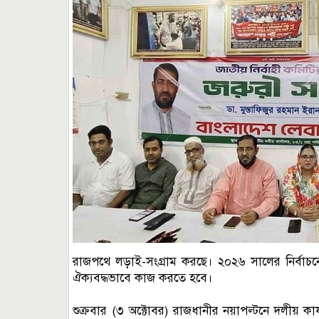
রাজপথে লড়াই-সংগ্রাম করছে। ২০২৬ সালের নির্বাচন
ঐক্যবদ্ধভাবে কাজ করতে হবে।
শুক্রবার (৩ অক্টোবর) রাজধানীর নয়াপল্টনে দলীয় কার