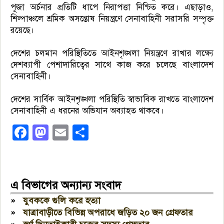
পূজা অর্চনার প্রতিটি ধাপে নিরাপত্তা নিশ্চিত করে। এছাড়াও,
শিল্পাঞ্চলে শ্রমিক অসন্তোষ নিয়ন্ত্রণে সেনাবাহিনী সরাসরি সম্পৃক্ত
রয়েছে।
দেশের চলমান পরিস্থিতিতে আইনশৃঙ্খলা নিয়ন্ত্রণে রাখার লক্ষ্যে
দেশব্যাপী পেশাদারিত্বের সাথে কাজ করে চলেছে বাংলাদেশ
সেনাবাহিনী।
দেশের সার্বিক আইনশৃঙ্খলা পরিস্থিতি স্বাভাবিক রাখতে বাংলাদেশ
সেনাবাহিনী এ ধরনের অভিযান অব্যাহত থাকবে।
Facebook
Mastodon
Email
Share
এ বিভাগের অন্যান্য সংবাদ
»
যুবককে গুলি করে হত্যা
»
যাত্রাবাড়ীতে বিভিন্ন অপরাধে জড়িত ২০ জন গ্রেফতার