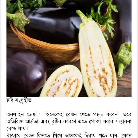
ছবি সংগৃহীত
অনলাইন ডেস্ক : অনেকেই বেগুন খেতে পছন্দ করেন। তবে
অতিরিক্ত আর্দ্রতা এবং বৃষ্টির কারণে এতে পোকা ধরার সম্ভাবনা
বেড়ে যায়।
বাজারে বেগুন কিনতে গিয়ে অনেকেই দ্বিধায় পড়ে যান- কোন