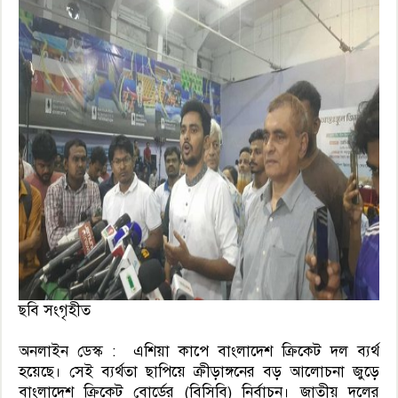
ছবি সংগৃহীত
অনলাইন ডেস্ক : এশিয়া কাপে বাংলাদেশ ক্রিকেট দল ব্যর্থ
হয়েছে। সেই ব্যর্থতা ছাপিয়ে ক্রীড়াঙ্গনের বড় আলোচনা জুড়ে
বাংলাদেশ ক্রিকেট বোর্ডের (বিসিবি) নির্বাচন। জাতীয় দলের