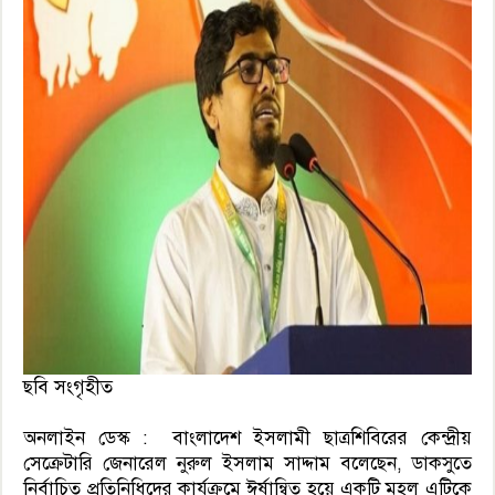
ছবি সংগৃহীত
অনলাইন ডেস্ক : বাংলাদেশ ইসলামী ছাত্রশিবিরের কেন্দ্রীয়
সেক্রেটারি জেনারেল নুরুল ইসলাম সাদ্দাম বলেছেন, ডাকসুতে
নির্বাচিত প্রতিনিধিদের কার্যক্রমে ঈর্ষান্বিত হয়ে একটি মহল এটিকে