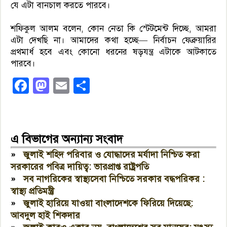
যে এটা বানচাল করতে পারবে।
শফিকুল আলম বলেন, কোন নেতা কি স্টেটমেন্ট দিচ্ছে, আমরা
এটা দেখছি না। আমাদের কথা হচ্ছে— নির্বাচন ফেব্রুয়ারির
প্রথমার্ধ হবে এবং কোনো ধরনের ষড়যন্ত্র এটাকে আটকাতে
পারবে।
Facebook
Mastodon
Email
Share
এ বিভাগের অন্যান্য সংবাদ
»
জুলাই শহিদ পরিবার ও যোদ্ধাদের মর্যাদা নিশ্চিত করা
সরকারের পবিত্র দায়িত্ব: ভারপ্রাপ্ত রাষ্ট্রপতি
»
সব নাগরিকের স্বাস্থ্যসেবা নিশ্চিতে সরকার বদ্ধপরিকর :
স্বাস্থ্য প্রতিমন্ত্রী
»
জুলাই হারিয়ে যাওয়া বাংলাদেশকে ফিরিয়ে দিয়েছে:
আবদুল হাই শিকদার