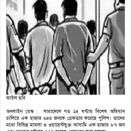
ফাইল ছবি
অনলাইন ডেস্ক : সারাদেশে গত ২৪ ঘণ্টায় বিশেষ অভিযান
চালিয়ে এক হাজার ৬৪৪ জনকে গ্রেফতার করেছে পুলিশ। তাদের
মধ্যে বিভিন্ন মামলা ও ওয়ারেন্টভুক্ত আসামি এক হাজার ৮৭ জন