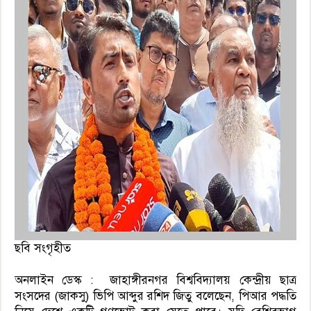
ছবি সংগৃহীত
অনলাইন ডেস্ক : জাহাঙ্গীরনগর বিশ্ববিদ্যালয় কেন্দ্রীয় ছাত্র
সংসদের (জাকসু) ভিপি আব্দুর রশিদ জিতু বলেছেন, পিআর পদ্ধতি