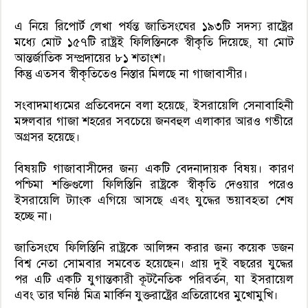
এ নিয়ে রিপোর্ট লেখা পর্যন্ত জাতিসংঘের ১৯৩টি সদস্য রাষ্ট্রের
মধ্যে মোট ১৫৭টি রাষ্ট্রই ফিলিস্তিনকে স্বীকৃতি দিয়েছে, যা মোট
আন্তর্জাতিক সম্প্রদায়ের ৮১ শতাংশ।
কিন্তু এতসব স্বীকৃতিতেও নিস্তার মিলছে না গাজাবাসীর।
সংবাদমাধ্যমের প্রতিবেদনে বলা হয়েছে, ইসরায়েলি সেনাবাহিনী
মঙ্গলবার গাজা শহরের সবচেয়ে জনবহুল এলাকার আরও গভীরে
অগ্রসর হয়েছে।
বিষয়টি গাজাবাসীদের জন্য একটি বেদনাদায়ক বিষয়। কারণ
পশ্চিমা শক্তিগুলো ফিলিস্তিনি রাষ্ট্রকে স্বীকৃতি দেওয়ার পরেও
ইসরায়েলি ট্যাংক এগিয়ে আসছে এবং যুদ্ধের ভয়াবহতা শেষ
হচ্ছে না।
জাতিসংঘে ফিলিস্তিনি রাষ্ট্রকে আলিঙ্গন করার জন্য কয়েক ডজন
বিশ্ব নেতা সোমবার সমবেত হয়েছেন। প্রায় দুই বছরের যুদ্ধের
পর এটি একটি যুগান্তকারী কূটনৈতিক পরিবর্তন, যা ইসরায়েল
এবং তার ঘনিষ্ঠ মিত্র মার্কিন যুক্তরাষ্ট্রের প্রতিরোধের মুখোমুখি।