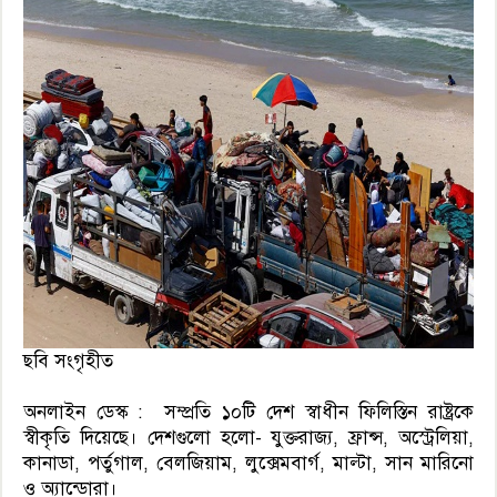
ছবি সংগৃহীত
অনলাইন ডেস্ক : সম্প্রতি ১০টি দেশ স্বাধীন ফিলিস্তিন রাষ্ট্রকে
স্বীকৃতি দিয়েছে। দেশগুলো হলো- যুক্তরাজ্য, ফ্রান্স, অস্ট্রেলিয়া,
কানাডা, পর্তুগাল, বেলজিয়াম, লুক্সেমবার্গ, মাল্টা, সান মারিনো
ও অ্যান্ডোরা।