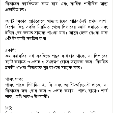
লিভারের কার্যক্ষমতা কমে যায় এবং সার্বিক শারীরিক স্বাস্থ্য
প্রভাবিত হয়।
ফ্যাটি লিভার প্রতিরোধে খাদ্যাভ্যাসের পরিবর্তনই প্রথম ধাপ।
বিশেষ কিছু সবজি নিয়মিত খেলে লিভারের ফ্যাট কমাতে এবং
টক্সিন বের করতে সাহায্য পাওয়া যায়। আসুন জেনে নেওয়া যাক
৫টি উপকারী সবজির কথা—
ব্রকলি:
কম ক্যালরির এই সবজিতে প্রচুর ফাইবার থাকে, যা লিভারের
ফ্যাট কমাতে ও প্রদাহ ও সংক্রমণ রোধে সহায়তা করে। নিয়মিত
ব্রকলি খাওয়া লিভারকে সুস্থ রাখতে সাহায্য করে।
পালং শাক:
পালং শাকে ভিটামিন ই, সি এবং অ্যান্টি-অক্সিডেন্ট থাকে, যা
লিভারের ক্ষয় রোধ করে ও প্রদাহ কমায়। পালং ছাড়াও শর্ষে
শাক, মেথি শাকও উপকারী।
বিট: