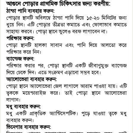
আগুনে পোড়ার প্রাথমিক চিকিৎসার জন্য করণীয়:
ঠান্ডা পানি ব্যবহার করুন:
পোড়ার স্থানটি অবিলম্বে ঠান্ডা পানি দিয়ে ১৫-২০ মিনিটের জন্য
ধুয়ে নিন। এটি পোড়ার তীব্রতা কমাতে এবং ফোলাভাব কমাতে
সাহায্য করবে। পোড়া স্থানে ভুলেও বরফ লাগাবেন না।
পরিষ্কার করুন:
পোড়া স্থানটি হালকা সাবান এবং পানি দিয়ে আলতো করে
পরিষ্কার করে নিন।
ব্যান্ডেজ করুন:
পরিষ্কার করার পর, পোড়া স্থানটি একটি জীবাণুমুক্ত ব্যান্ডেজ
দিয়ে ঢেকে দিন। এতে সংক্রমণ এড়ানো সম্ভব হবে।
অ্যালোভেরা ব্যবহার করুন:
পোড়া স্থানে অ্যালোভেরা জেল লাগালে আরাম পাওয়া যায়। এটি
ত্বককে ময়েশ্চারাইজ করে। তাই পোড়া স্থানে অ্যালোভেরা
লাগান।
মধু ব্যবহার করুন:
মধু একটি প্রাকৃতিক অ্যান্টিসেপটিক। পুড়ে যাওয়া ত্বকে মধু
ব্যবহার করুন।
ভিনেগার ব্যবহার করুন: